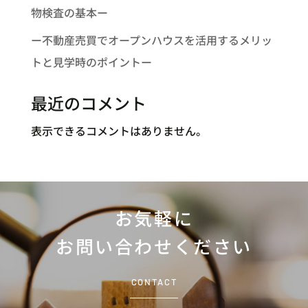
物検査の基本ー
ー不動産売買でオープンハウスを活用するメリッ
トと見学時のポイントー
最近のコメント
表示できるコメントはありません。
お気軽に
お問い合わせください
CONTACT