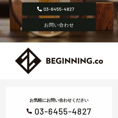
03-6455-4827
お問い合わせ
お気軽にお問い合わせください
03-6455-4827
