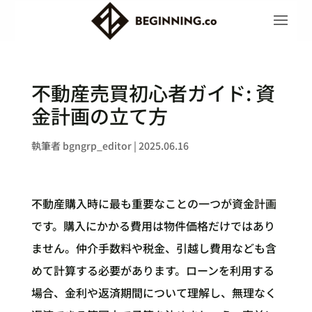
不動産売買初心者ガイド: 資
金計画の立て方
執筆者
bgngrp_editor
|
2025.06.16
不動産購入時に最も重要なことの一つが資金計画
です。購入にかかる費用は物件価格だけではあり
ません。仲介手数料や税金、引越し費用なども含
めて計算する必要があります。ローンを利用する
場合、金利や返済期間について理解し、無理なく