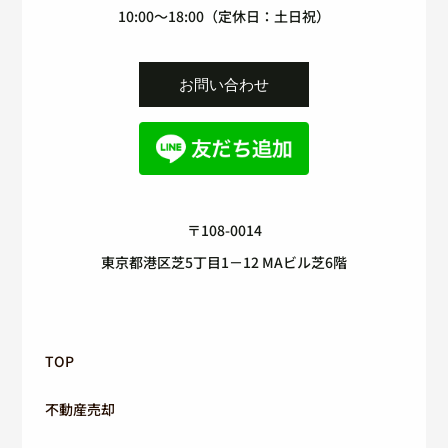
10:00～18:00（定休日：土日祝）
お問い合わせ
〒108-0014
東京都港区芝5丁目1－12 MAビル芝6階
TOP
不動産売却