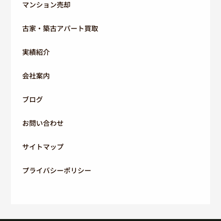
マンション売却
古家・築古アパート買取
実績紹介
会社案内
ブログ
お問い合わせ
サイトマップ
プライバシーポリシー