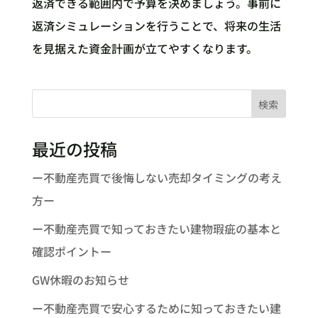
返済できる範囲内で予算を決めましょう。事前に
返済シミュレーションを行うことで、将来の生活
を見据えた資金計画が立てやすくなります。
検索
最近の投稿
ー不動産売買で後悔しない売却タイミングの考え
方ー
ー不動産売買で知っておきたい建物瑕疵の基本と
確認ポイントー
GW休暇のお知らせ
ー不動産売買で安心するために知っておきたい建