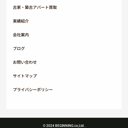
古家・築古アパート買取
実績紹介
会社案内
ブログ
お問い合わせ
サイトマップ
プライバシーポリシー
© 2024
BEGINNING.co,Ltd
.