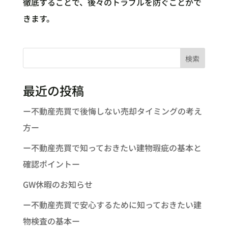
徹底することで、後々のトラブルを防ぐことがで
きます。
検索
最近の投稿
ー不動産売買で後悔しない売却タイミングの考え
方ー
ー不動産売買で知っておきたい建物瑕疵の基本と
確認ポイントー
GW休暇のお知らせ
ー不動産売買で安心するために知っておきたい建
物検査の基本ー