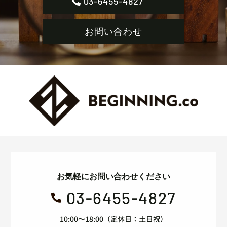
03-6455-4827
お問い合わせ
お気軽にお問い合わせください
03-6455-4827

10:00～18:00（定休日：土日祝）