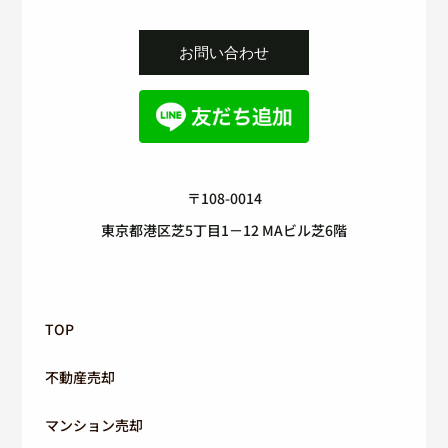
お問い合わせ
〒108-0014
東京都港区芝5丁目1－12 MAビル芝6階
TOP
不動産売却
マンション売却