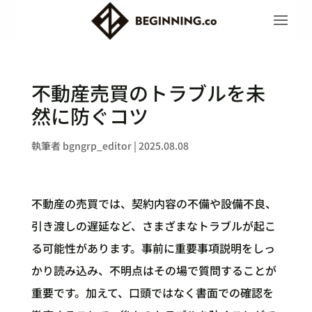
不動産売買のトラブルを未
然に防ぐコツ
執筆者
bgngrp_editor
|
2025.08.08
不動産の売買では、契約内容の不備や設備不良、
引き渡しの遅延など、さまざまなトラブルが起こ
る可能性があります。事前に重要事項説明をしっ
かり読み込み、不明点はその場で質問することが
重要です。加えて、口頭ではなく書面での確認を