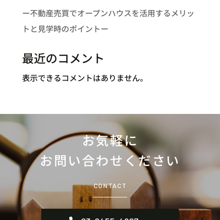
ー不動産売買でオープンハウスを活用するメリッ
トと見学時のポイントー
最近のコメント
表示できるコメントはありません。
お気軽に
お問い合わせください
CONTACT