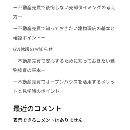
ー不動産売買で後悔しない売却タイミングの考え
方ー
ー不動産売買で知っておきたい建物瑕疵の基本と
確認ポイントー
GW休暇のお知らせ
ー不動産売買で安心するために知っておきたい建
物検査の基本ー
ー不動産売買でオープンハウスを活用するメリッ
トと見学時のポイントー
最近のコメント
表示できるコメントはありません。