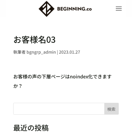
お客様名03
執筆者
bgngrp_admin
|
2023.01.27
お客様の声の下層ページはnoindex化できます
か？
検索
最近の投稿