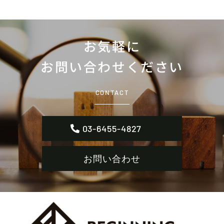
お気軽に
お問い合わせください
CONTACT
03-6455-4827
お問い合わせ