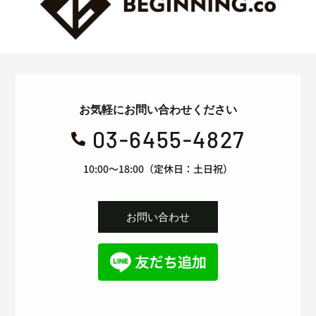
お気軽にお問い合わせください
03-6455-4827

10:00～18:00（定休日：土日祝）
お問い合わせ